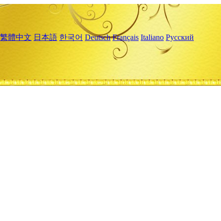
繁體中文
日本語
한국어
Deutsch
Français
Italiano
Русский