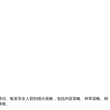
情侣、银发等全人群的细分策略，包括内容策略、种草策略、销
体验。