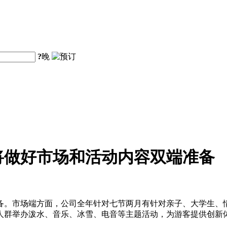
?
晚
将做好市场和活动内容双端准备
备。市场端方面，公司全年针对七节两月有针对亲子、大学生、
人群举办泼水、音乐、冰雪、电音等主题活动，为游客提供创新