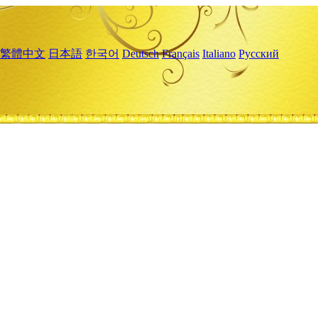
繁體中文
日本語
한국어
Deutsch
Français
Italiano
Русский