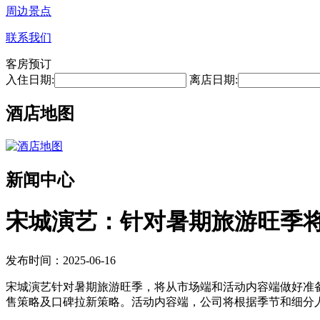
周边景点
联系我们
客房预订
入住日期:
离店日期:
酒店地图
新闻中心
宋城演艺：针对暑期旅游旺季
发布时间：2025-06-16
宋城演艺针对暑期旅游旺季，将从市场端和活动内容端做好准
售策略及口碑拉新策略。活动内容端，公司将根据季节和细分