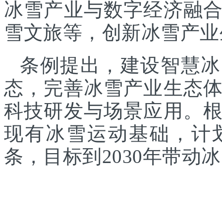
冰雪产业与数字经济融
雪文旅等，创新冰雪产业
条例提出，建设智慧冰
态，完善冰雪产业生态
科技研发与场景应用。
现有冰雪运动基础，计
条，目标到2030年带动