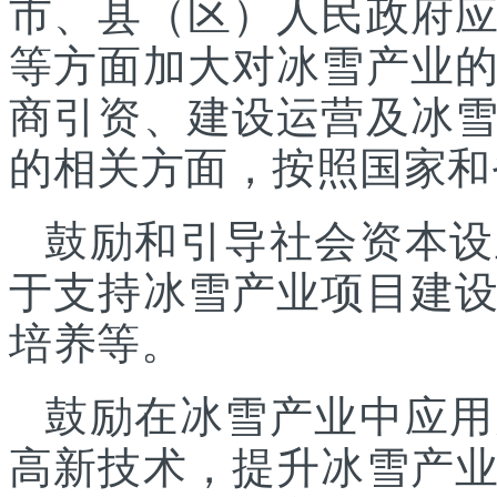
市、县（区）人民政府
等方面加大对冰雪产业
商引资、建设运营及冰
的相关方面，按照国家和
鼓励和引导社会资本设
于支持冰雪产业项目建
培养等。
鼓励在冰雪产业中应用
高新技术，提升冰雪产