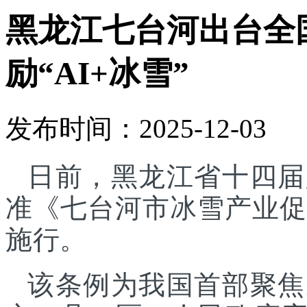
黑龙江七台河出台全
励“AI+冰雪”
发布时间：2025-12-03
日前，黑龙江省十四届
准《七台河市冰雪产业促进
施行。
该条例为我国首部聚焦