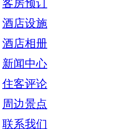
客房预订
酒店设施
酒店相册
新闻中心
住客评论
周边景点
联系我们