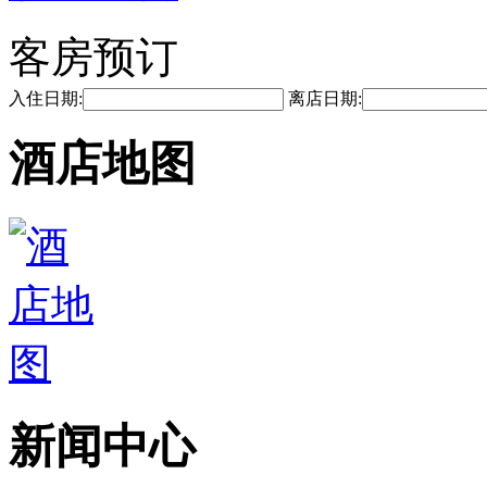
客房预订
入住日期:
离店日期:
酒店地图
新闻中心