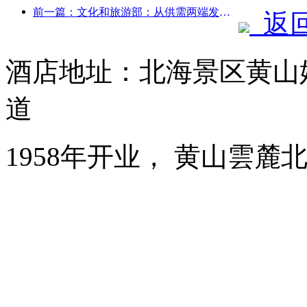
前一篇：文化和旅游部：从供需两端发力，引导文旅消费活动出行
返
酒店地址：北海景区黄山
道
1958年开业， 黄山雲麓