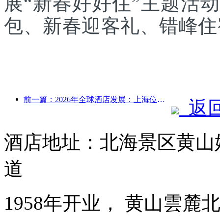
展“新春好好住”主题活
包、新春迎客礼、错峰住
前一篇：2026年全球酒店发展：上海位居客房新增量榜首
返
酒店地址：北海景区黄山
道
1958年开业， 黄山雲麓