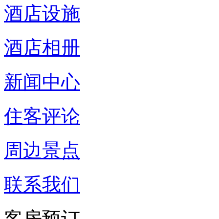
酒店设施
酒店相册
新闻中心
住客评论
周边景点
联系我们
客房预订