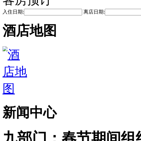
入住日期:
离店日期:
酒店地图
新闻中心
九部门：春节期间组