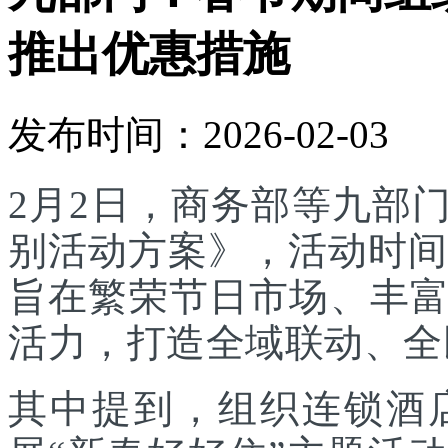
推出优惠措施
发布时间：2026-02-03
2月2日，商务部等九部门
别活动方案》，活动时间为
旨在繁荣节日市场、丰
活力，打造全域联动、全
其中提到，组织连锁酒