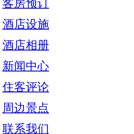
客房预订
酒店设施
酒店相册
新闻中心
住客评论
周边景点
联系我们