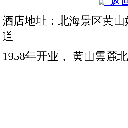
返
酒店地址：北海景区黄山
道
1958年开业， 黄山雲麓