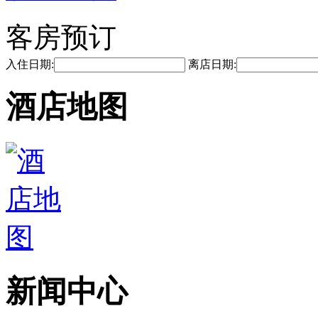
客房预订
入住日期:
离店日期:
酒店地图
新闻中心