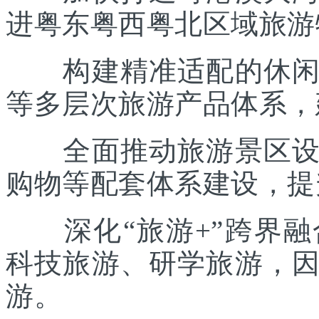
进粤东粤西粤北区域旅游
构建精准适配的休闲度
等多层次旅游产品体系，
全面推动旅游景区设施
购物等配套体系建设，提
深化“旅游+”跨界融
科技旅游、研学旅游，
游。