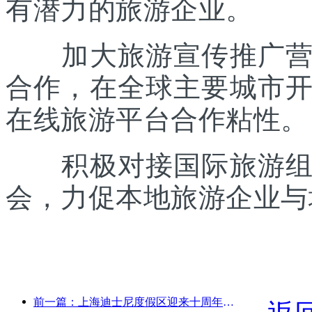
有潜力的旅游企业。
加大旅游宣传推广营销
合作，在全球主要城市
在线旅游平台合作粘性。
积极对接国际旅游组织
会，力促本地旅游企业与
前一篇：上海迪士尼度假区迎来十周年，累计接待游客超1亿人次