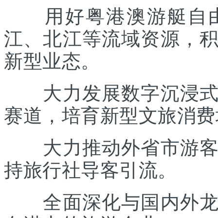
用好粤港澳游艇自由
江、北江等流域资源，
新型业态。
大力发展数字沉浸式文
赛道，培育新型文旅消费
大力推动外省市游客入
持旅行社导客引流。
全面深化与国内外龙头