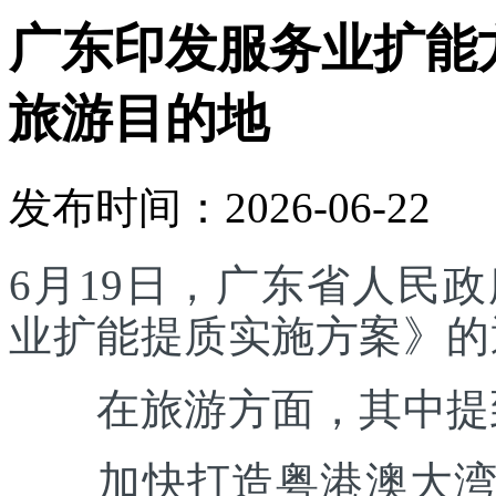
广东印发服务业扩能
旅游目的地
发布时间：2026-06-22
6月19日，广东省人民
业扩能提质实施方案》的
在旅游方面，其中提
加快打造粤港澳大湾区