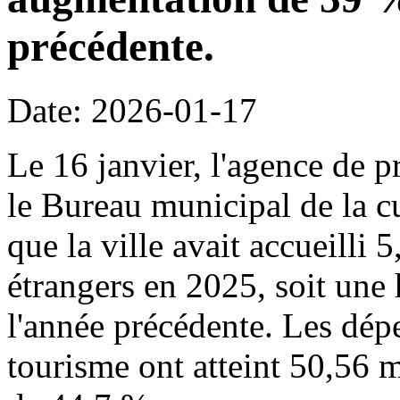
précédente.
Date: 2026-01-17
Le 16 janvier, l'agence de p
le Bureau municipal de la c
que la ville avait accueilli 
étrangers en 2025, soit une
l'année précédente. Les dépe
tourisme ont atteint 50,56 m