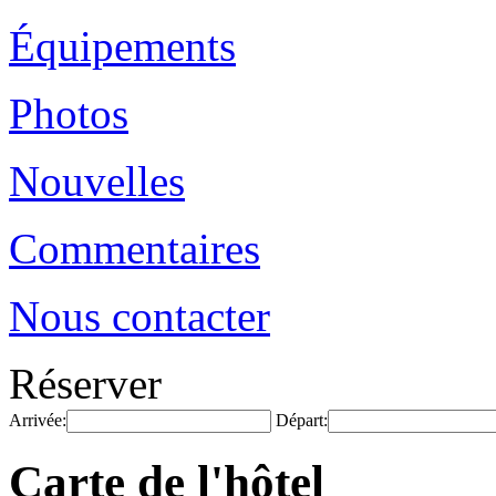
Équipements
Photos
Nouvelles
Commentaires
Nous contacter
Réserver
Arrivée:
Départ:
Carte de l'hôtel