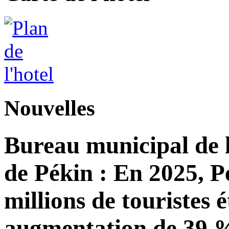
Nouvelles
Bureau municipal de l
de Pékin : En 2025, Pé
millions de touristes 
augmentation de 39 %