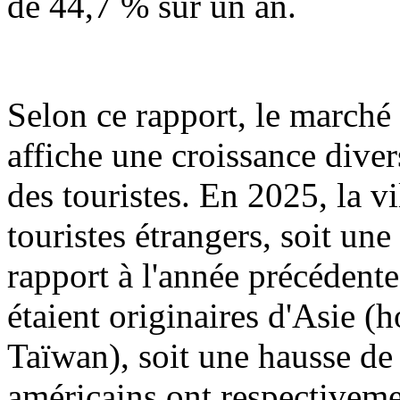
de 44,7 % sur un an.
Selon ce rapport, le marché
affiche une croissance dive
des touristes. En 2025, la v
touristes étrangers, soit u
rapport à l'année précédent
étaient originaires d'Asie 
Taïwan), soit une hausse de
américains ont respectiveme