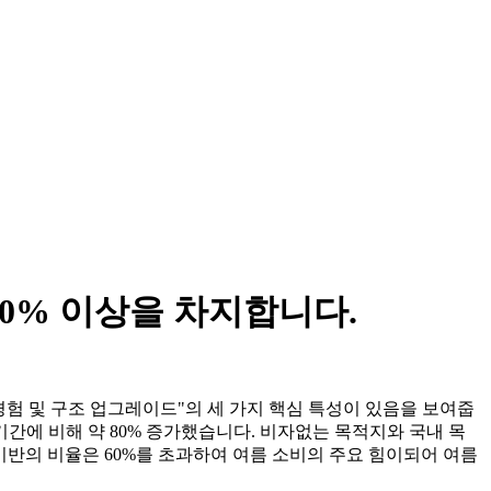
60% 이상을 차지합니다.
도, 심층적 인 경험 및 구조 업그레이드"의 세 가지 핵심 특성이 있음을 보여줍
년 같은 기간에 비해 약 80% 증가했습니다. 비자없는 목적지와 국내 목
 기반의 비율은 60%를 초과하여 여름 소비의 주요 힘이되어 여름