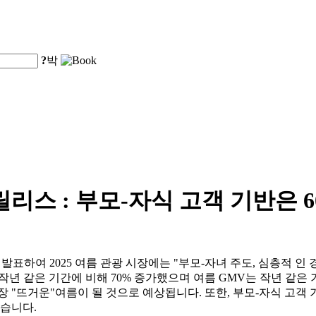
?
박
 릴리스 : 부모-자식 고객 기반은 
 Trend Report"를 발표하여 2025 여름 관광 시장에는 "부모-자녀 주
 여행자의 수는 작년 같은 기간에 비해 70% 증가했으며 여름 GMV는 작
가장 "뜨거운"여름이 될 것으로 예상됩니다. 또한, 부모-자식 고객
습니다.