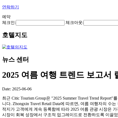
연락하기
예약
체크인:
체크아웃:
호텔지도
뉴스 센터
2025 여름 여행 트렌드 보고서
Date: 2025-06-06
최근 Citic Tourism Group은 "2025 Summer Travel
니다. Zhongxin Travel Retail Data에 따르면, 여름
적지가 고객에게 계속 등록함에 따라 2025 여름 관광 시장은 
시장이 회복 성장에서 구조적 업그레이드로 전환하도록 이끌었