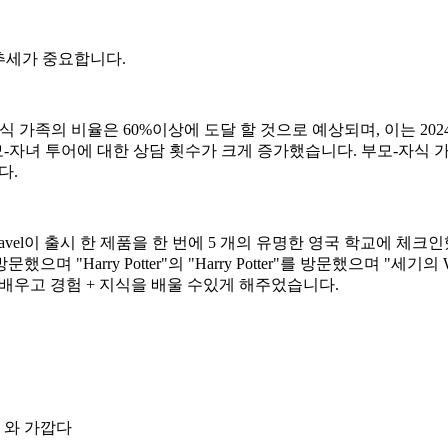
추세가 중요합니다.
모-자식 가족의 비율은 60%이상에 도달 할 것으로 예상되며, 이는 2
모-자녀 투어에 대한 상담 횟수가 크게 증가했습니다. 부모-자식 
다.
avel이 출시 한 제품을 한 번에 5 개의 유명한 영국 학교에 체크인했을뿐만
"Harry Potter"의 "Harry Potter"를 방문했으며 "세기의 Wooden N
배우고 경험 + 지식을 배울 수있게 해주었습니다.
카 와 가깝다