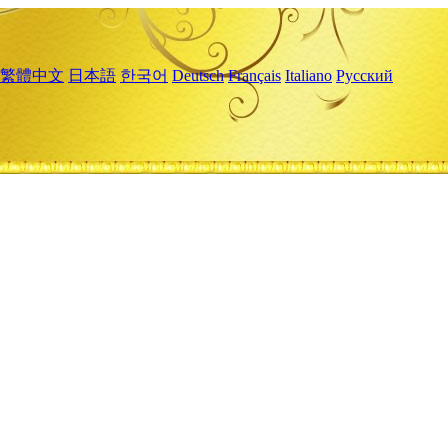
繁體中文
日本語
한국어
Deutsch
Français
Italiano
Русский