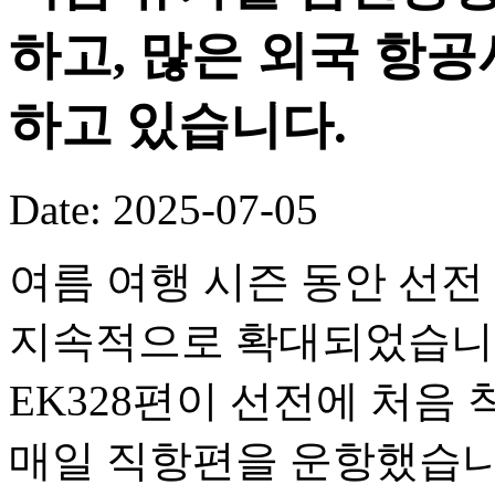
하고, 많은 외국 항
하고 있습니다.
Date: 2025-07-05
여름 여행 시즌 동안 선전
지속적으로 확대되었습니다.
EK328편이 선전에 처음
매일 직항편을 운항했습니다