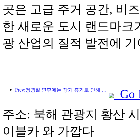
곳은 고급 주거 공간, 비
한 새로운 도시 랜드마크가
광 산업의 질적 발전에 기
Prev:청명절 연휴에는 장기 휴가로 인해 여행객이 급증했으며, 나들이와 꽃 구경이 많은 도시에서 방문객 수 증가를 이끌었습니다.
Go 
주소: 북해 관광지 황산 시신
이블카 와 가깝다