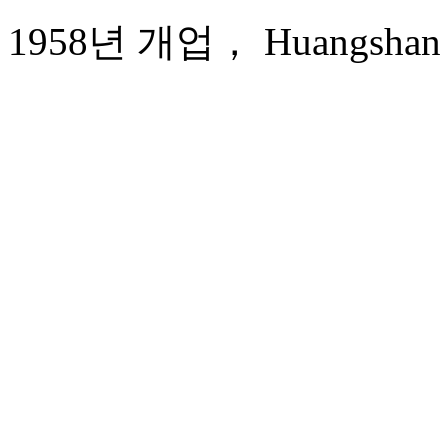
1958년 개업， Huangshan Be