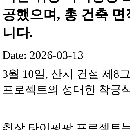
공했으며, 총 건축 면
니다.
Date: 2026-03-13
3월 10일, 산시 건설 
프로젝트의 성대한 착공식
취장 타이핑팡 프로젝트는