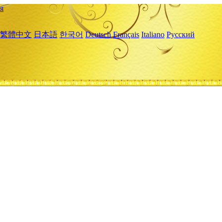
я
繁體中文
日本語
한국어
Deutsch
Français
Italiano
Русский