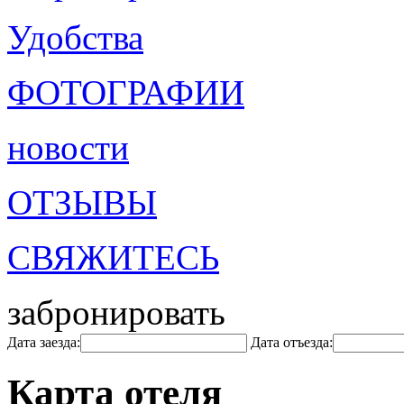
Удобства
ФОТОГРАФИИ
новости
ОТЗЫВЫ
СВЯЖИТЕСЬ
забронировать
Дата заезда:
Дата отъезда:
Карта отеля