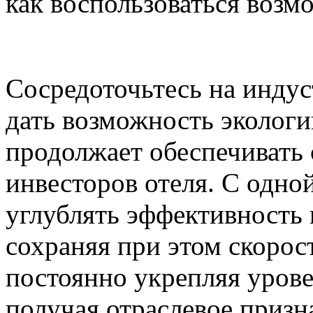
как воспользоваться воз
Сосредоточьтесь на индус
дать возможность экологии
продолжает обеспечивать
инвесторов отеля. С одно
углублять эффективность 
сохраняя при этом скорос
постоянно укрепляя урове
получая отраслевое призн