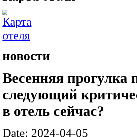
новости
Весенняя прогулка 
следующий критиче
в отель сейчас?
Date: 2024-04-05