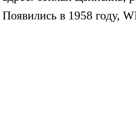
Появились в 1958 году, 