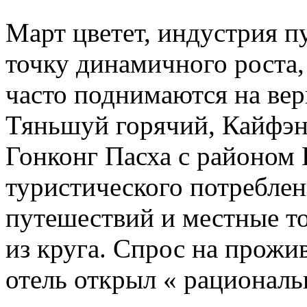
Март цветет, индустрия 
точку динамичного роста,
часто поднимаются на вер
Тяньшуй горячий, Кайфэн 
Гонконг Пасха с районом
туристического потреблен
путешествий и местные т
из круга. Спрос на прожи
отель открыл « рациональ