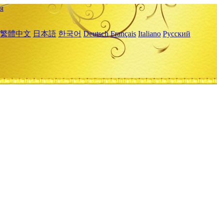
я
繁體中文
日本語
한국어
Deutsch
Français
Italiano
Русский