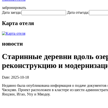
забронировать
Дата заезда:
Дата отъезда:
Карта отеля
новости
Старинные деревни вдоль озе
реконструкцию и модернизаци
Date: 2025-10-18
Недавно была опубликована информация о подаче документов (
Чжэцзян. Проект расположен в кластере из шести администрати
Янцзин, Игао, Упу и Мяодоу.