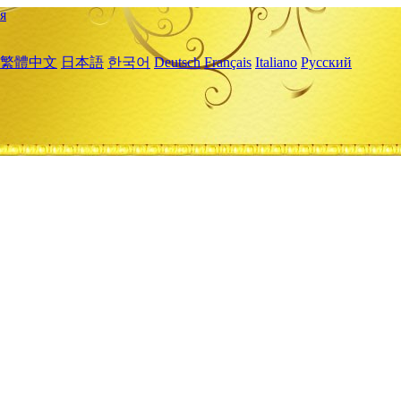
я
繁體中文
日本語
한국어
Deutsch
Français
Italiano
Русский