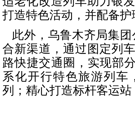
适老化改造列车助力银
打造特色活动，并配备护
此外，乌鲁木齐局集团
合新渠道，通过图定列
路快捷交通圈，实现部分
系化开行特色旅游列车
列；精心打造标杆客运站