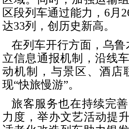
区段列车通过能力，6月
达33列，创历史新高。
在列车开行方面，乌鲁
立信息通报机制，沿线
动机制，与景区、酒店
现“快旅慢游”。
旅客服务也在持续完善
力度，举办文艺活动提升