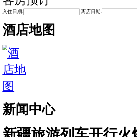
入住日期:
离店日期:
酒店地图
新闻中心
新疆旅游列车开行火