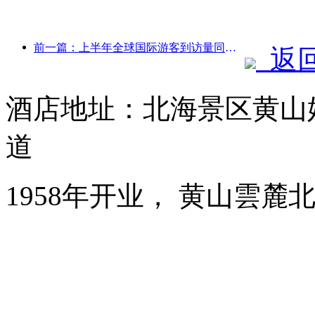
前一篇：上半年全球国际游客到访量同比增长5%
返
酒店地址：北海景区黄山
道
1958年开业， 黄山雲麓