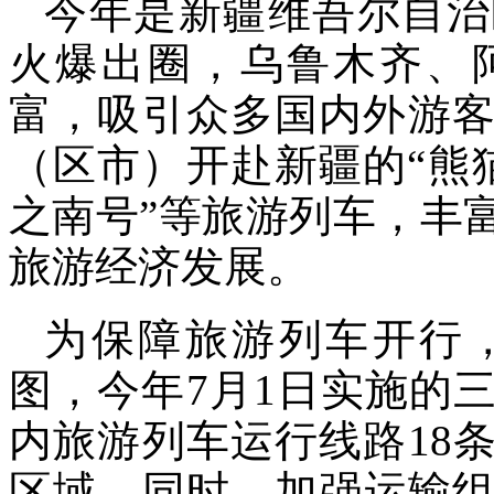
今年是新疆维吾尔自治
火爆出圈，乌鲁木齐、
富，吸引众多国内外游客
（区市）开赴新疆的“熊猫
之南号”等旅游列车，丰
旅游经济发展。
为保障旅游列车开行
图，今年7月1日实施的
内旅游列车运行线路18
区域。同时，加强运输