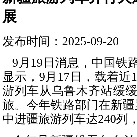
展
发布时间：2025-09-20
9月19日消息，中国
显示，9月17日，载着近1
游列车从乌鲁木齐站缓缓
旅。今年铁路部门在新疆
中进疆旅游列车达240列，