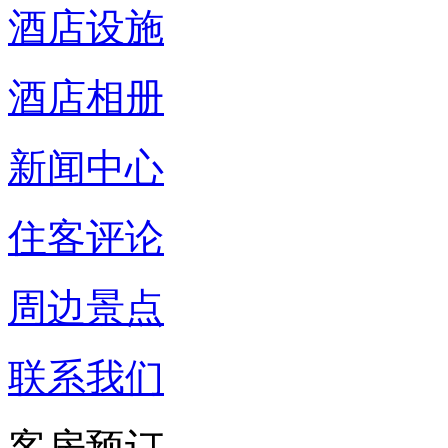
酒店设施
酒店相册
新闻中心
住客评论
周边景点
联系我们
客房预订