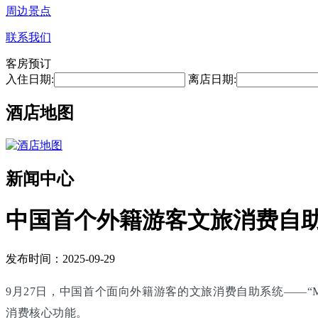
周边景点
联系我们
客房预订
入住日期:
离店日期:
酒店地图
新闻中心
中国首个外籍游客文旅消费自
发布时间：2025-09-29
9月27日，中国首个面向外籍游客的文旅消费自助系统——“M
消费核心功能。