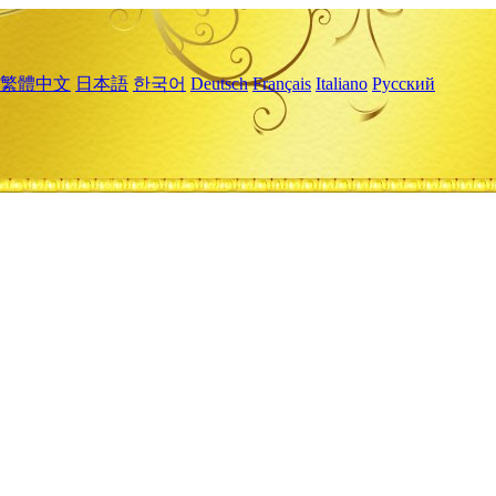
繁體中文
日本語
한국어
Deutsch
Français
Italiano
Русский