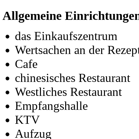
Allgemeine Einrichtunge
das Einkaufszentrum
Wertsachen an der Rezept
Cafe
chinesisches Restaurant
Westliches Restaurant
Empfangshalle
KTV
Aufzug