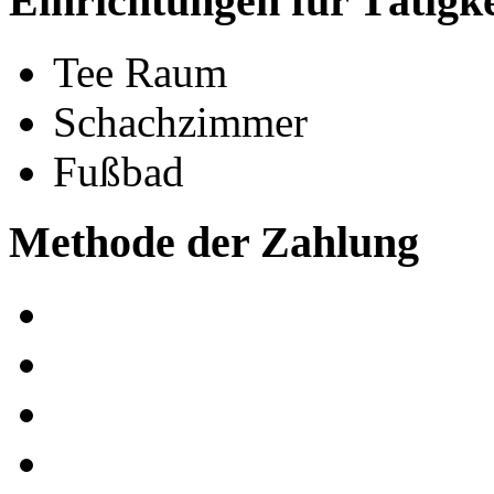
Einrichtungen für Tätigk
Tee Raum
Schachzimmer
Fußbad
Methode der Zahlung