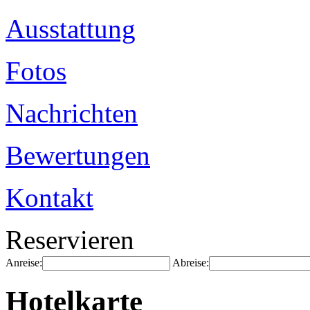
Ausstattung
Fotos
Nachrichten
Bewertungen
Kontakt
Reservieren
Anreise:
Abreise:
Hotelkarte