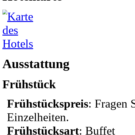
Ausstattung
Frühstück
Frühstückspreis
: Fragen 
Einzelheiten.
Frühstücksart
: Buffet