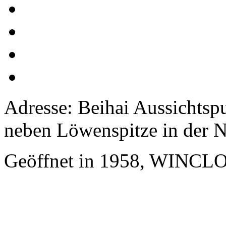
Adresse: Beihai Aussichts
neben Löwenspitze in der N
Geöffnet in 1958, WINCLO