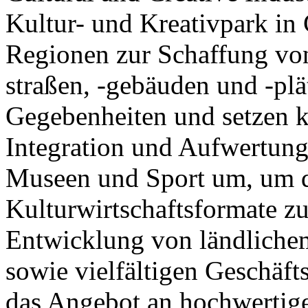
Kultur- und Kreativpark in
Regionen zur Schaffung von
straßen, -gebäuden und -pl
Gegebenheiten und setzen 
Integration und Aufwertung
Museen und Sport um, um d
Kulturwirtschaftsformate zu
Entwicklung von ländliche
sowie vielfältigen Geschäft
das Angebot an hochwertig