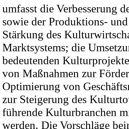
umfasst die Verbesserung 
sowie der Produktions- und
Stärkung des Kulturwirtsch
Marktsystems; die Umsetzung
bedeutenden Kulturprojekte
von Maßnahmen zur Förder
Optimierung von Geschäfts
zur Steigerung des Kulturt
führende Kulturbranchen mi
werden. Die Vorschläge be