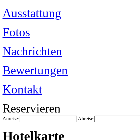
Ausstattung
Fotos
Nachrichten
Bewertungen
Kontakt
Reservieren
Anreise:
Abreise:
Hotelkarte