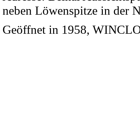
neben Löwenspitze in der N
Geöffnet in 1958, WINCLO