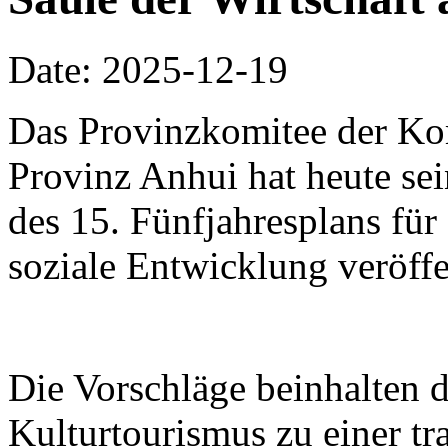
Date: 2025-12-19
Das Provinzkomitee der Ko
Provinz Anhui hat heute se
des 15. Fünfjahresplans für 
soziale Entwicklung veröffe
Die Vorschläge beinhalten 
Kulturtourismus zu einer t