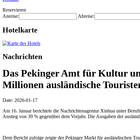
Reservieren
Anreise:
Abreise:
Hotelkarte
Nachrichten
Das Pekinger Amt für Kultur u
Millionen ausländische Touriste
Date: 2026-01-17
Am 16. Januar berichtete die Nachrichtenagentur Xinhua unter Beruf
Anstieg von 39 % gegenüber dem Vorjahr. Die Ausgaben der ausländis
Dem Bericht zufolge zeigte der Pekinger Markt für ausländischen Tour