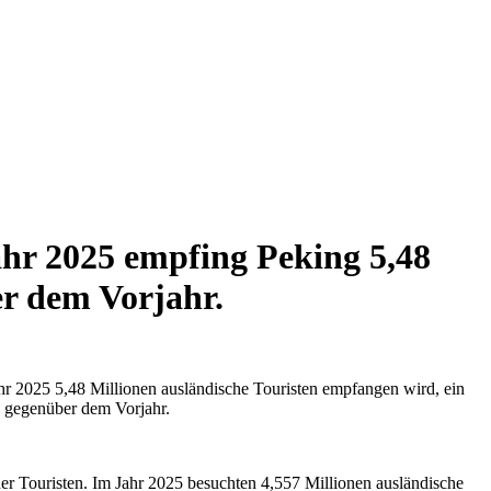
hr 2025 empfing Peking 5,48
er dem Vorjahr.
hr 2025 5,48 Millionen ausländische Touristen empfangen wird, ein
% gegenüber dem Vorjahr.
der Touristen. Im Jahr 2025 besuchten 4,557 Millionen ausländische