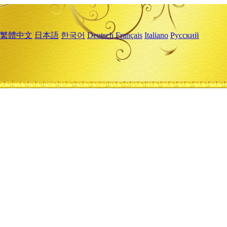
繁體中文
日本語
한국어
Deutsch
Français
Italiano
Русский