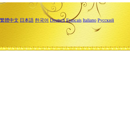
繁體中文
日本語
한국어
Deutsch
Français
Italiano
Русский