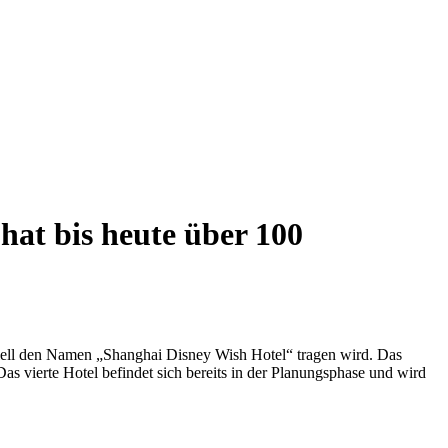
hat bis heute über 100
iziell den Namen „Shanghai Disney Wish Hotel“ tragen wird. Das
s vierte Hotel befindet sich bereits in der Planungsphase und wird