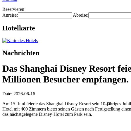
Reservieren
Anreise:
Abreise:
Hotelkarte
Nachrichten
Das Shanghai Disney Resort feie
Millionen Besucher empfangen.
Date: 2026-06-16
Am 15. Juni feierte das Shanghai Disney Resort sein 10-jähriges Ju
Hotel mit 400 Zimmern bietet seinen Gästen nach Fertigstellung eine
das nächstgelegene Disney-Hotel zum Park sein.