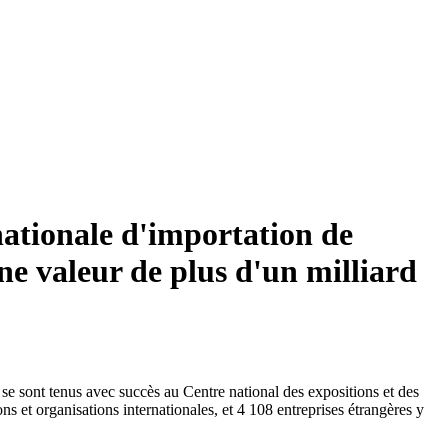
nationale d'importation de
ne valeur de plus d'un milliard
se sont tenus avec succès au Centre national des expositions et des
s et organisations internationales, et 4 108 entreprises étrangères y