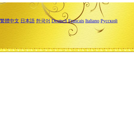
繁體中文
日本語
한국어
Deutsch
Français
Italiano
Русский