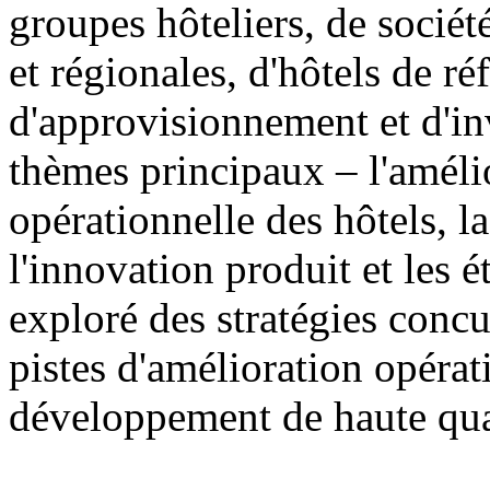
groupes hôteliers, de sociét
et régionales, d'hôtels de ré
d'approvisionnement et d'in
thèmes principaux – l'amélio
opérationnelle des hôtels, 
l'innovation produit et les 
exploré des stratégies concur
pistes d'amélioration opérat
développement de haute qual