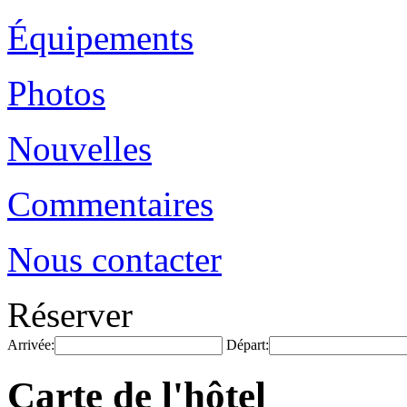
Équipements
Photos
Nouvelles
Commentaires
Nous contacter
Réserver
Arrivée:
Départ:
Carte de l'hôtel