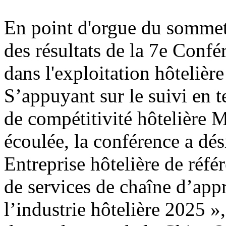
En point d'orgue du sommet
des résultats de la 7e Conf
dans l'exploitation hôtelière
S’appuyant sur le suivi en 
de compétitivité hôtelière 
écoulée, la conférence a dési
Entreprise hôtelière de réfé
de services de chaîne d’app
l’industrie hôtelière 2025 »,