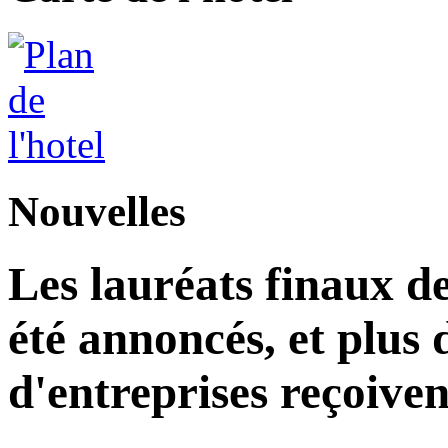
Nouvelles
Les lauréats finaux de
été annoncés, et plus 
d'entreprises reçoiven