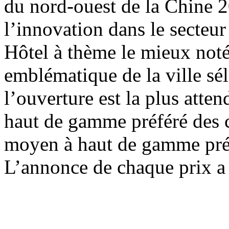
du nord-ouest de la Chine 2
l’innovation dans le secteur
Hôtel à thème le mieux not
emblématique de la ville sé
l’ouverture est la plus att
haut de gamme préféré des 
moyen à haut de gamme pré
L’annonce de chaque prix a