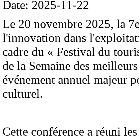
Date: 2025-11-22
Le 20 novembre 2025, la 7
l'innovation dans l'exploitat
cadre du « Festival du tour
de la Semaine des meilleurs 
événement annuel majeur po
culturel.
Cette conférence a réuni les 