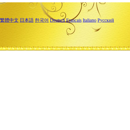
繁體中文
日本語
한국어
Deutsch
Français
Italiano
Русский