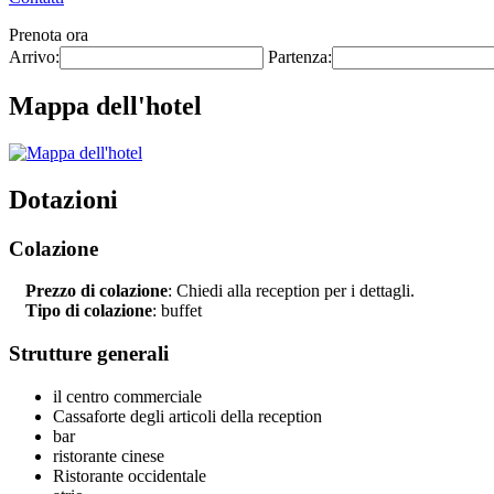
Prenota ora
Arrivo:
Partenza:
Mappa dell'hotel
Dotazioni
Colazione
Prezzo di colazione
: Chiedi alla reception per i dettagli.
Tipo di colazione
: buffet
Strutture generali
il centro commerciale
Cassaforte degli articoli della reception
bar
ristorante cinese
Ristorante occidentale