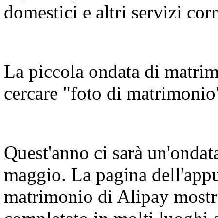
domestici e altri servizi corr
La piccola ondata di matrim
cercare "foto di matrimonio
Quest'anno ci sarà un'ondat
maggio. La pagina dell'appu
matrimonio di Alipay mostra 