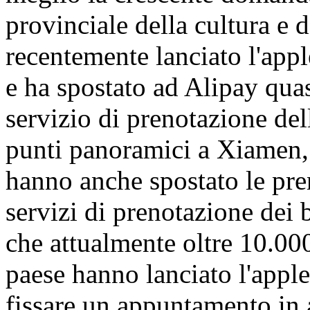
provinciale della cultura e
recentemente lanciato l'app
e ha spostato ad Alipay qua
servizio di prenotazione del
punti panoramici a Xiamen, 
hanno anche spostato le pre
servizi di prenotazione dei b
che attualmente oltre 10.000
paese hanno lanciato l'apple
fissare un appuntamento in 