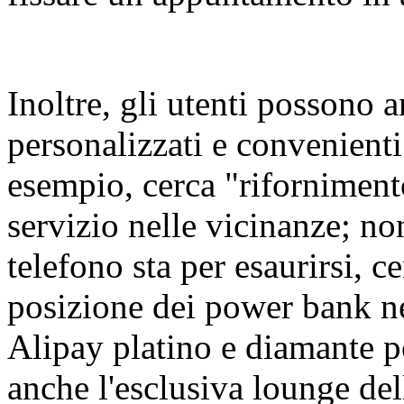
Inoltre, gli utenti possono a
personalizzati e convenienti
esempio, cerca "rifornimento
servizio nelle vicinanze; no
telefono sta per esaurirsi, ce
posizione dei power bank ne
Alipay platino e diamante p
anche l'esclusiva lounge dell