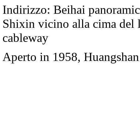
Indirizzo: Beihai panorami
Shixin vicino alla cima del 
cableway
Aperto in 1958, Huangshan 