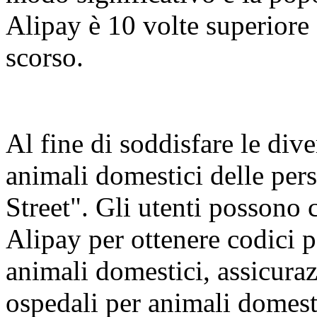
Alipay è 10 volte superiore 
scorso.
Al fine di soddisfare le dive
animali domestici delle pers
Street". Gli utenti possono 
Alipay per ottenere codici 
animali domestici, assicuraz
ospedali per animali domesti