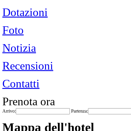
Dotazioni
Foto
Notizia
Recensioni
Contatti
Prenota ora
Arrivo:
Partenza:
Mappa dell'hotel