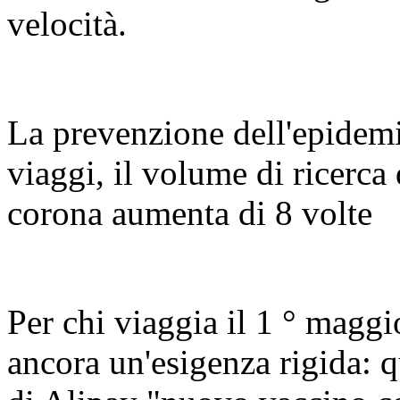
velocità.
La prevenzione dell'epidemi
viaggi, il volume di ricerca
corona aumenta di 8 volte
Per chi viaggia il 1 ° maggi
ancora un'esigenza rigida: q