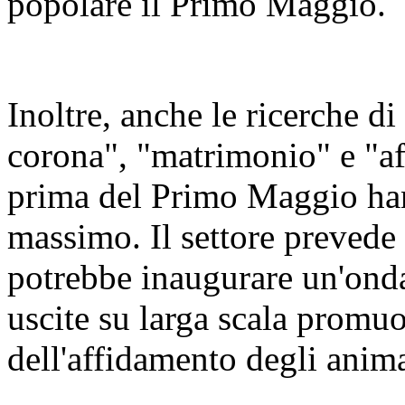
popolare il Primo Maggio.
Inoltre, anche le ricerche d
corona", "matrimonio" e "af
prima del Primo Maggio ha
massimo. Il settore prevede
potrebbe inaugurare un'onda
uscite su larga scala promu
dell'affidamento degli anima