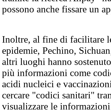
possono anche fissare un ap
Inoltre, al fine di facilitar
epidemie, Pechino, Sichuan
altri luoghi hanno sostenuto
più informazioni come codici 
acidi nucleici e vaccinazion
cercare "codici sanitari" tra
visualizzare le informazioni