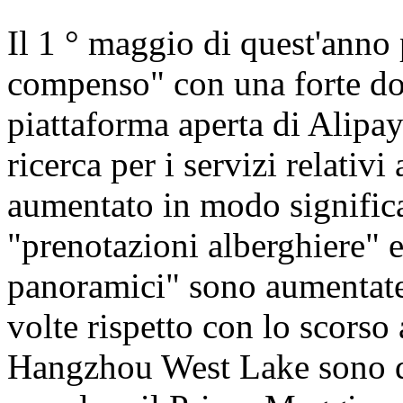
Il 1 ° maggio di quest'anno 
compenso" con una forte doma
piattaforma aperta di Alipay
ricerca per i servizi relativ
aumentato in modo significat
"prenotazioni alberghiere" e 
panoramici" sono aumentate 
volte rispetto con lo scors
Hangzhou West Lake sono di