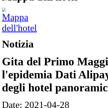
Notizia
Gita del Primo Maggi
l'epidemia Dati Alipay
degli hotel panoramic
Date: 2021-04-28