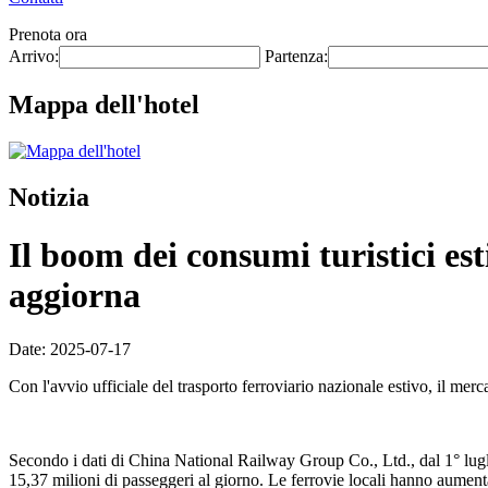
Prenota ora
Arrivo:
Partenza:
Mappa dell'hotel
Notizia
Il boom dei consumi turistici est
aggiorna
Date: 2025-07-17
Con l'avvio ufficiale del trasporto ferroviario nazionale estivo, il me
Secondo i dati di China National Railway Group Co., Ltd., dal 1° lugl
15,37 milioni di passeggeri al giorno. Le ferrovie locali hanno aumen