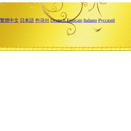
繁體中文
日本語
한국어
Deutsch
Français
Italiano
Русский