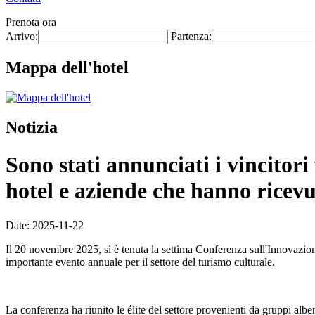
Prenota ora
Arrivo:
Partenza:
Mappa dell'hotel
Notizia
Sono stati annunciati i vincitori
hotel e aziende che hanno ricev
Date: 2025-11-22
Il 20 novembre 2025, si è tenuta la settima Conferenza sull'Innovazio
importante evento annuale per il settore del turismo culturale.
La conferenza ha riunito le élite del settore provenienti da gruppi alberg