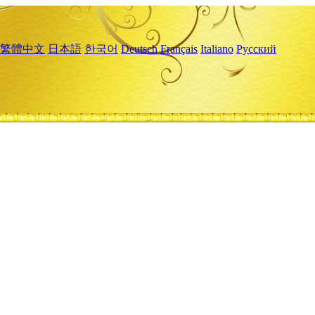
繁體中文
日本語
한국어
Deutsch
Français
Italiano
Русский