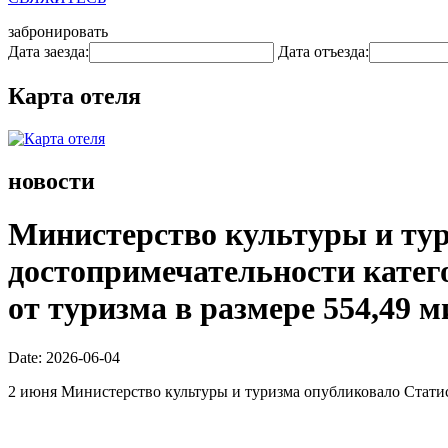
забронировать
Дата заезда:
Дата отъезда:
Карта отеля
новости
Министерство культуры и тури
достопримечательности катего
от туризма в размере 554,49 
Date: 2026-06-04
2 июня Министерство культуры и туризма опубликовало Статис