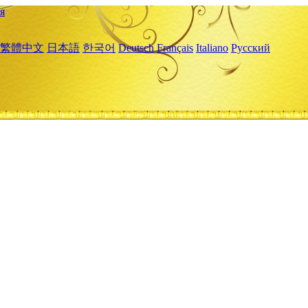
я
繁體中文
日本語
한국어
Deutsch
Français
Italiano
Русский