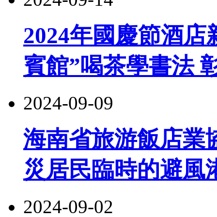
2024年國慶節酒店
賓館”喝茶學書法 
2024-09-09
海南省旅游飯店業
災居民臨時的避風
2024-09-02