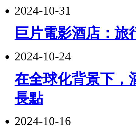
2024-10-31
巨片電影酒店：旅
2024-10-24
在全球化背景下，
長點
2024-10-16