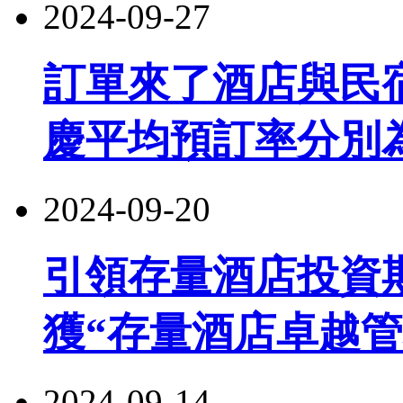
2024-09-27
訂單來了酒店與民
慶平均預訂率分別為24
2024-09-20
引領存量酒店投資
獲“存量酒店卓越管
2024-09-14