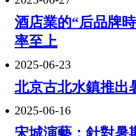
酒店業的“后品牌
率至上
2025-06-23
北京古北水鎮推出
2025-06-16
宋城演藝：針對暑