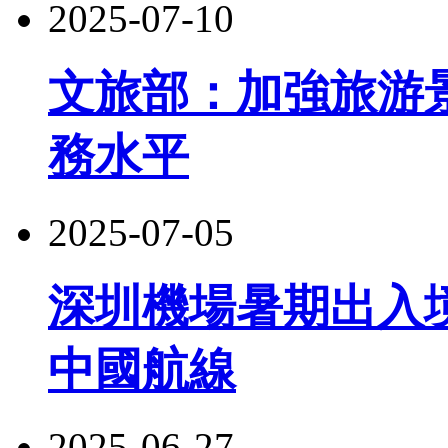
2025-07-10
文旅部：加強旅游
務水平
2025-07-05
深圳機場暑期出入
中國航線
2025-06-27