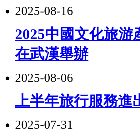
2025-08-16
2025中國文化旅游
在武漢舉辦
2025-08-06
上半年旅行服務進出口
2025-07-31