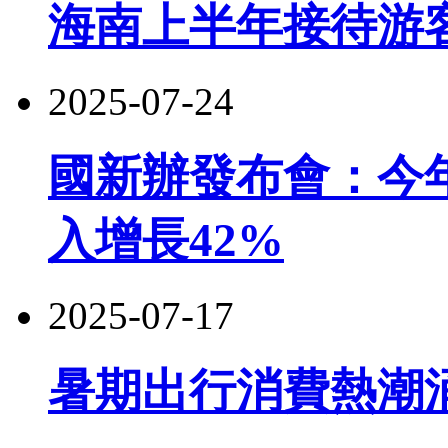
海南上半年接待游客5
2025-07-24
國新辦發布會：今
入增長42%
2025-07-17
暑期出行消費熱潮