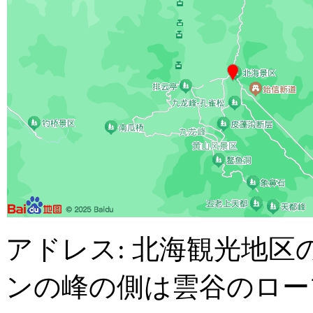
アドレス: 北海観光地
ンの峰の側は雲谷のロー