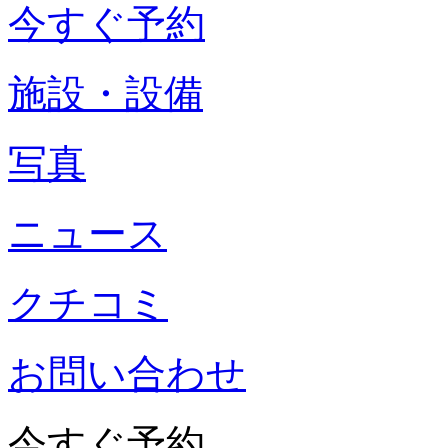
今すぐ予約
施設・設備
写真
ニュース
クチコミ
お問い合わせ
今すぐ予約