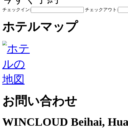
チェックイン:
チェックアウト:
ホテルマップ
お問い合わせ
WINCLOUD Beihai, Hua