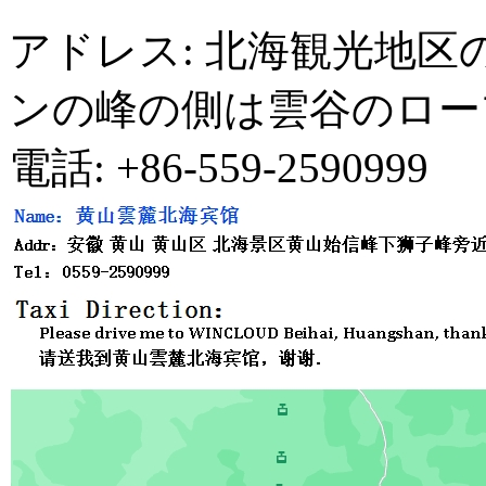
アドレス: 北海観光地
ンの峰の側は雲谷のロー
電話: +86-559-2590999