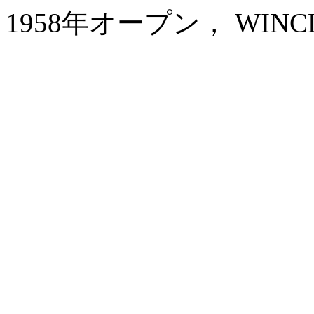
1958年オープン， WINCLOUD