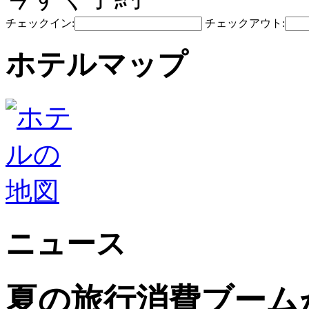
チェックイン:
チェックアウト:
ホテルマップ
ニュース
夏の旅行消費ブーム