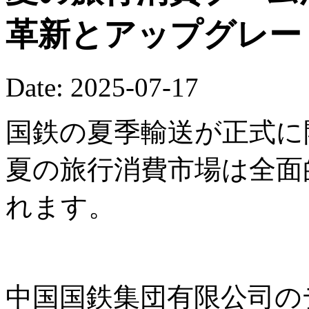
革新とアップグレー
Date: 2025-07-17
国鉄の夏季輸送が正式に開
夏の旅行消費市場は全面
れます。
中国国鉄集団有限公司の