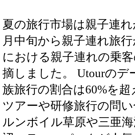
夏の旅行市場は親子連れ
月中旬から親子連れ旅行
における親子連れの乗客の
摘しました。 Utour
族旅行の割合は60%を
ツアーや研修旅行の問い
ルンボイル草原や三亜海