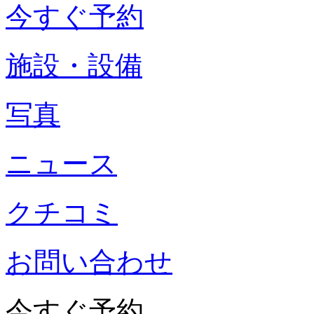
今すぐ予約
施設・設備
写真
ニュース
クチコミ
お問い合わせ
今すぐ予約