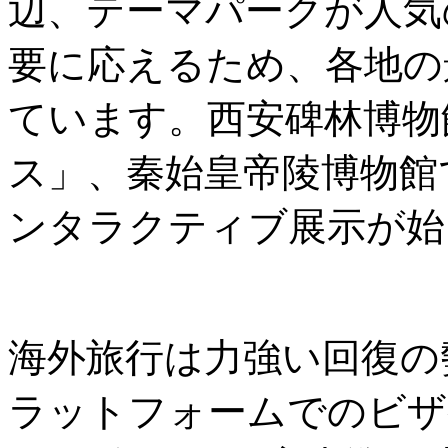
辺、テーマパークが人気
要に応えるため、各地の
ています。西安碑林博物
ス」、秦始皇帝陵博物館
ンタラクティブ展示が始
海外旅行は力強い回復の勢
ラットフォームでのビザ