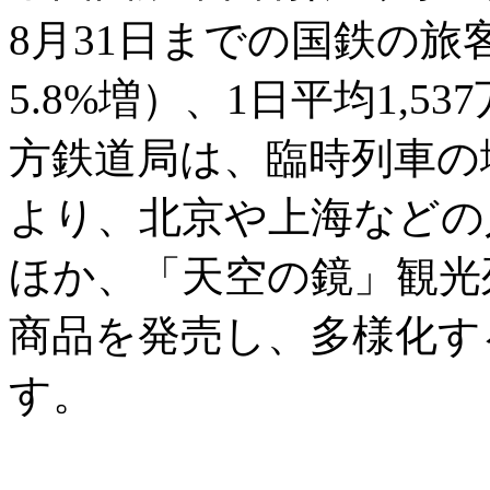
8月31日までの国鉄の旅客
5.8%増）、1日平均1,
方鉄道局は、臨時列車の
より、北京や上海などの
ほか、「天空の鏡」観光
商品を発売し、多様化す
す。