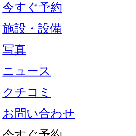
今すぐ予約
施設・設備
写真
ニュース
クチコミ
お問い合わせ
今すぐ予約