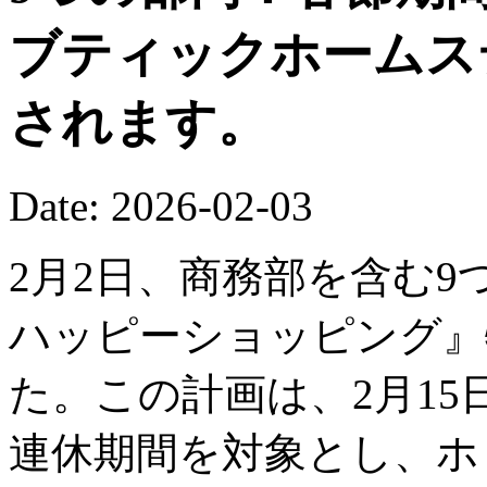
ブティックホームス
されます。
Date: 2026-02-03
2月2日、商務部を含む9
ハッピーショッピング』
た。この計画は、2月15
連休期間を対象とし、ホ