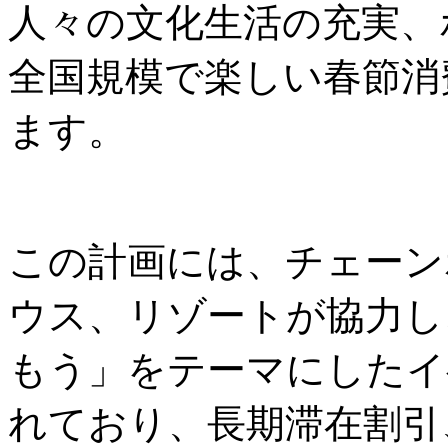
人々の文化生活の充実、
全国規模で楽しい春節消
ます。
この計画には、チェーン
ウス、リゾートが協力し
もう」をテーマにしたイ
れており、長期滞在割引