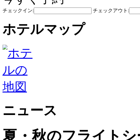
チェックイン:
チェックアウト:
ホテルマップ
ニュース
夏・秋のフライトシ