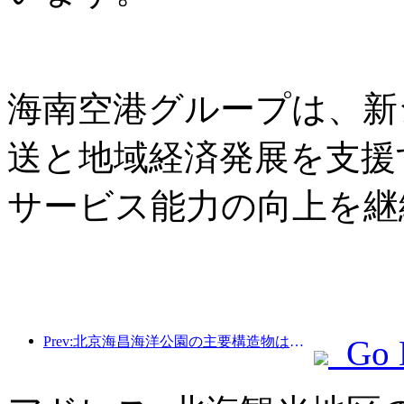
海南空港グループは、新
送と地域経済発展を支援
サービス能力の向上を継
Prev:北京海昌海洋公園の主要構造物は、年内に上棟する予定であり、2027年の完成・開業が見込まれています。
Go 