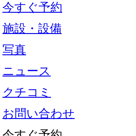
今すぐ予約
施設・設備
写真
ニュース
クチコミ
お問い合わせ
今すぐ予約