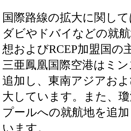
国際路線の拡大に関して
ダビやドバイなどの就航
想およびRCEP加盟国
三亜鳳凰国際空港はミン
追加し、東南アジアおよ
大しています。また、瓊
プールへの就航地を追加
います。