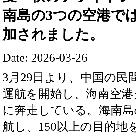
南島の3つの空港で
加されました。
Date: 2026-03-26
3月29日より、中国の
運航を開始し、海南空港
に奔走している。海南島の
航し、150以上の目的地